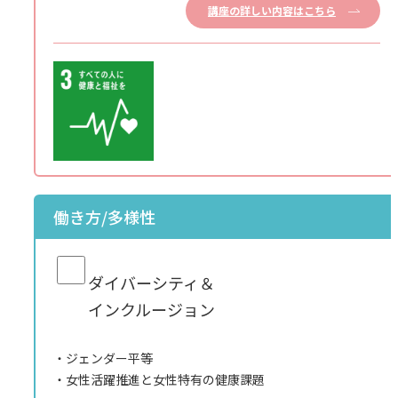
講座の詳しい内容はこちら
働き方/多様性
ダイバーシティ＆
インクルージョン
ジェンダー平等
女性活躍推進と女性特有の健康課題