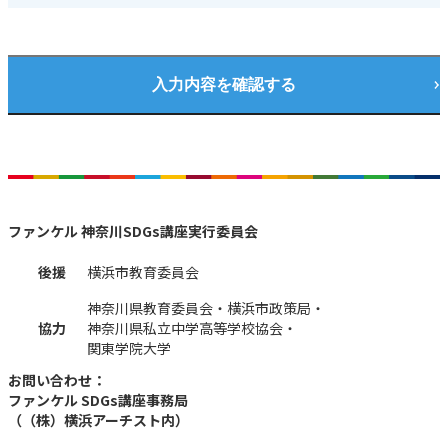
ファンケル 神奈川SDGs講座実行委員会
後援
横浜市教育委員会
神奈川県教育委員会・横浜市政策局・
協力
神奈川県私立中学高等学校協会・
関東学院大学
お問い合わせ：
ファンケル SDGs講座事務局
（（株）横浜アーチスト内）