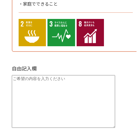
家庭でできること
自由記入欄