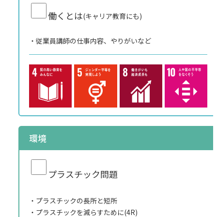
働くとは
(キャリア教育にも)
従業員講師の仕事内容、やりがいなど
環境
プラスチック問題
プラスチックの長所と短所
プラスチックを減らすために(4R)