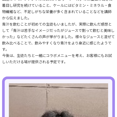
着目し研究を続けていること、ケールにはビタミン・ミネラル・食
物繊維など、不足しがちな栄養が多く含まれていることなどを講師
から伝えました。
青汁を飲むことが初めての生徒もいましたが、実際に飲んだ感想と
して「青汁は苦手なイメージだったがジュースで割って飲むと美味し
かった」などたくさんの声が挙がりました。様々なジュースと混ぜて
飲み比べることで、飲みやすくなり青汁をより身近に感じたようで
す。
今後は、生徒たちと一緒にコラボメニューを考え、お客様にもお試
しいただける場が提供される予定です。