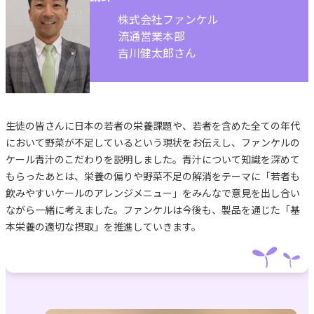
株式会社ファンケル
流通営業本部
吉川健太郎さん
生徒の皆さんに日本の若者の栄養課題や、若者を含めた全ての年代
において野菜が不足しているという現状をお伝えし、ファンケルの
ケール青汁のこだわりを説明しました。青汁について知識を深めて
もらったあとは、栄養の偏りや野菜不足の解消をテーマに「若者も
飲みやすいケールのアレンジメニュー」をみんなで意見を出し合い
ながら一緒に考えました。ファンケルは今後も、製品を通じた「基
本栄養の適切な摂取」を推進していきます。