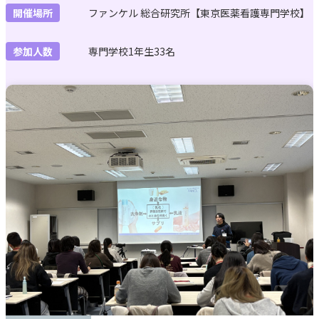
開催場所
ファンケル 総合研究所【東京医薬看護専門学校】
参加人数
専門学校1年生33名