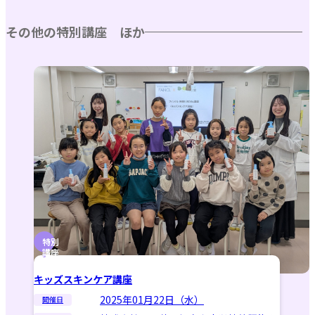
その他の特別講座 ほか
特別
講座
キッズスキンケア講座
2025年01月22日（水）
開催日