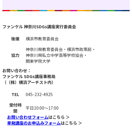
ファンケル 神奈川SDGs講座実行委員会
後援
横浜市教育委員会
神奈川県教育委員会・横浜市政策局・
協力
神奈川県私立中学高等学校協会・
関東学院大学
お問い合わせ：
ファンケル SDGs講座事務局
（（株）横浜アーチスト内）
TEL
045-232-4925
受付時
平日10:00～17:00
間
お問い合わせフォーム
はこちら ＞
単発講座のお申込みフォーム
はこちら ＞