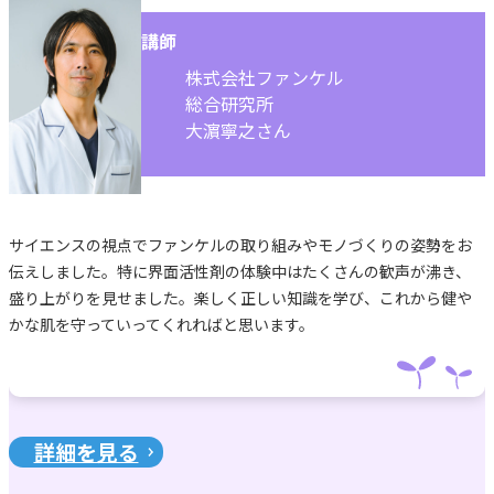
講師
株式会社ファンケル
総合研究所
大濵寧之さん
サイエンスの視点でファンケルの取り組みやモノづくりの姿勢をお
伝えしました。特に界面活性剤の体験中はたくさんの歓声が沸き、
盛り上がりを見せました。楽しく正しい知識を学び、これから健や
かな肌を守っていってくれればと思います。
詳細を見る