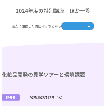
特別講座 ほか
2024年度の特別講座 ほか一覧
特別講座
過去に開催した講座はこちらから
受賞歴
2024年度
お問い合わせ
単発講座のお申込み
化粧品開発の見学ツアーと環境課題
開催日
2025年02月12日（水）